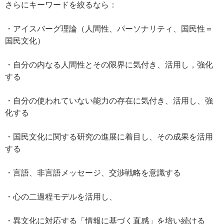
さらにキーワードを絞るなら：
・アイスバーグ理論（人間性、パーソナリティ、国民性＝
国民文化）
・自分の内なる人間性とその限界に気付き、活用し，強化
する
・自分の使われていない能力の存在に気付き、活用し、強
化する
・国民文化に関する研究の進展に着目し、その成果を活用
する
・言語、非言語メッセージ、交渉戦略を意識する
・心の二過程モデルを活用し、
・異文化に対応する「情報に基づく直感」を培い続ける