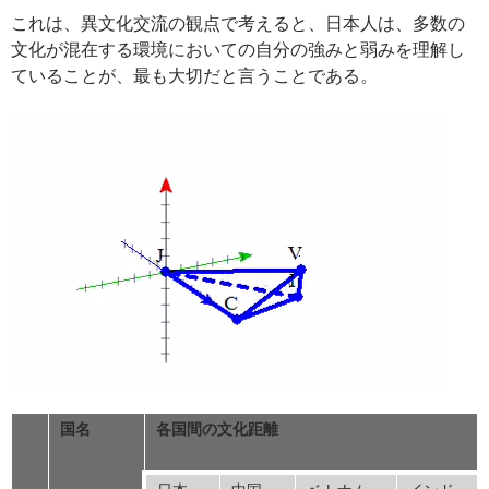
これは、異文化交流の観点で考えると、日本人は、多数の
文化が混在する環境においての自分の強みと弱みを理解し
ていることが、最も大切だと言うことである。
国名
各国間の文化距離