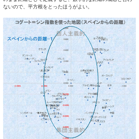
ないので、平方根をとったほうがよい。