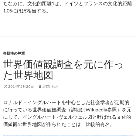
ちなみに、文化的距離1は、ドイツとフランスの文化的距離
1.05にほぼ相当する。
多様性の尊重
世界価値観調査を元に作っ
た世界地図
2014年5月20日
北岡 正治
ロナルド・イングルハートを中心とした社会学者が定期的
に行っている世界価値観調査（詳細はWikipedia参照）を元
にして、イングルハート-ヴェルツェル図と呼ばれる文化的
価値観の世界地図が作られたことは、比較的有名。