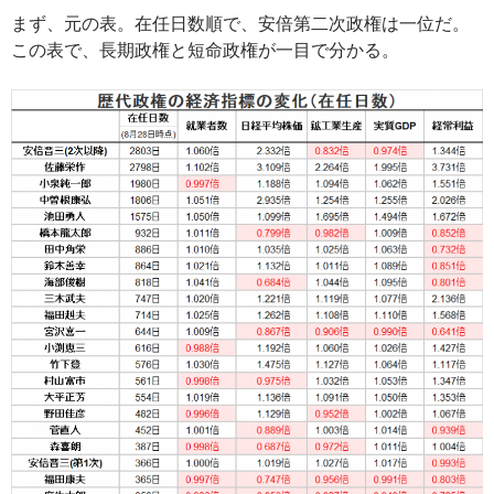
まず、元の表。在任日数順で、安倍第二次政権は一位だ。
この表で、長期政権と短命政権が一目で分かる。