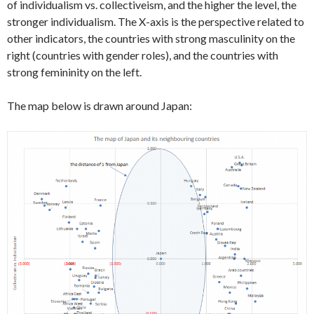
of individualism vs. collectiveism, and the higher the level, the
stronger individualism. The X-axis is the perspective related to
other indicators, the countries with strong masculinity on the
right (countries with gender roles), and the countries with
strong femininity on the left.
The map below is drawn around Japan: