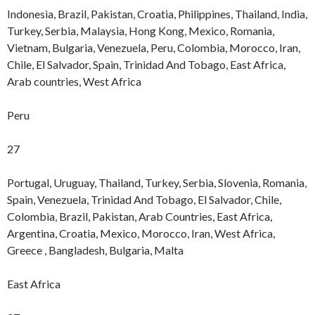
Indonesia, Brazil, Pakistan, Croatia, Philippines, Thailand, India,
Turkey, Serbia, Malaysia, Hong Kong, Mexico, Romania,
Vietnam, Bulgaria, Venezuela, Peru, Colombia, Morocco, Iran,
Chile, El Salvador, Spain, Trinidad And Tobago, East Africa,
Arab countries, West Africa
Peru
27
Portugal, Uruguay, Thailand, Turkey, Serbia, Slovenia, Romania,
Spain, Venezuela, Trinidad And Tobago, El Salvador, Chile,
Colombia, Brazil, Pakistan, Arab Countries, East Africa,
Argentina, Croatia, Mexico, Morocco, Iran, West Africa,
Greece , Bangladesh, Bulgaria, Malta
East Africa