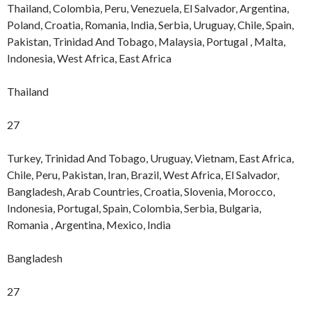
Thailand, Colombia, Peru, Venezuela, El Salvador, Argentina,
Poland, Croatia, Romania, India, Serbia, Uruguay, Chile, Spain,
Pakistan, Trinidad And Tobago, Malaysia, Portugal , Malta,
Indonesia, West Africa, East Africa
Thailand
27
Turkey, Trinidad And Tobago, Uruguay, Vietnam, East Africa,
Chile, Peru, Pakistan, Iran, Brazil, West Africa, El Salvador,
Bangladesh, Arab Countries, Croatia, Slovenia, Morocco,
Indonesia, Portugal, Spain, Colombia, Serbia, Bulgaria,
Romania , Argentina, Mexico, India
Bangladesh
27