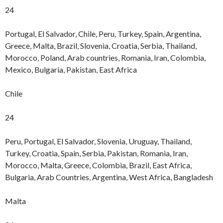
24
Portugal, El Salvador, Chile, Peru, Turkey, Spain, Argentina,
Greece, Malta, Brazil, Slovenia, Croatia, Serbia, Thailand,
Morocco, Poland, Arab countries, Romania, Iran, Colombia,
Mexico, Bulgaria, Pakistan, East Africa
Chile
24
Peru, Portugal, El Salvador, Slovenia, Uruguay, Thailand,
Turkey, Croatia, Spain, Serbia, Pakistan, Romania, Iran,
Morocco, Malta, Greece, Colombia, Brazil, East Africa,
Bulgaria, Arab Countries, Argentina, West Africa, Bangladesh
Malta