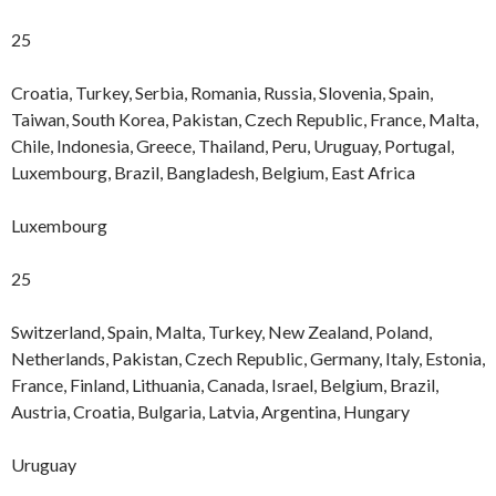
25
Croatia, Turkey, Serbia, Romania, Russia, Slovenia, Spain,
Taiwan, South Korea, Pakistan, Czech Republic, France, Malta,
Chile, Indonesia, Greece, Thailand, Peru, Uruguay, Portugal,
Luxembourg, Brazil, Bangladesh, Belgium, East Africa
Luxembourg
25
Switzerland, Spain, Malta, Turkey, New Zealand, Poland,
Netherlands, Pakistan, Czech Republic, Germany, Italy, Estonia,
France, Finland, Lithuania, Canada, Israel, Belgium, Brazil,
Austria, Croatia, Bulgaria, Latvia, Argentina, Hungary
Uruguay