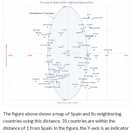
The figure above shows a map of Spain and its neighboring
countries using this distance. 31 countries are within the
distance of 1 from Spain. In the figure, the Y-axis is an indicator