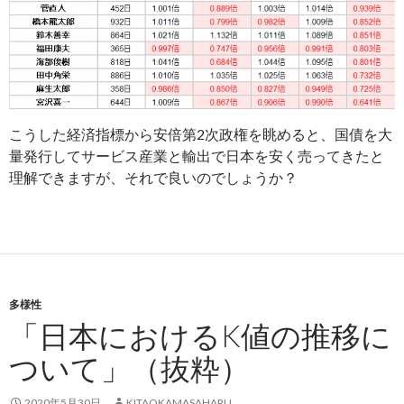
こうした経済指標から安倍第2次政権を眺めると、国債を大
量発行してサービス産業と輸出で日本を安く売ってきたと
理解できますが、それで良いのでしょうか？
多様性
「日本におけるK値の推移に
ついて」（抜粋）
2020年5月30日
KITAOKAMASAHARU