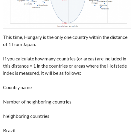
This time, Hungary is the only one country within the distance
of 1 from Japan.
If you calculate how many countries (or areas) are included in
this distance = 1 in the countries or areas where the Hofstede
index is measured, it will be as follows:
Country name
Number of neighboring countries
Neighboring countries
Brazil