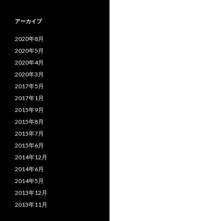
アーカイブ
2020年8月
2020年5月
2020年4月
2020年3月
2017年5月
2017年1月
2015年9月
2015年8月
2015年7月
2015年6月
2014年12月
2014年6月
2014年5月
2013年12月
2013年11月